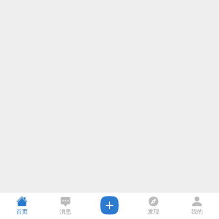
首页
消息
发现
我的