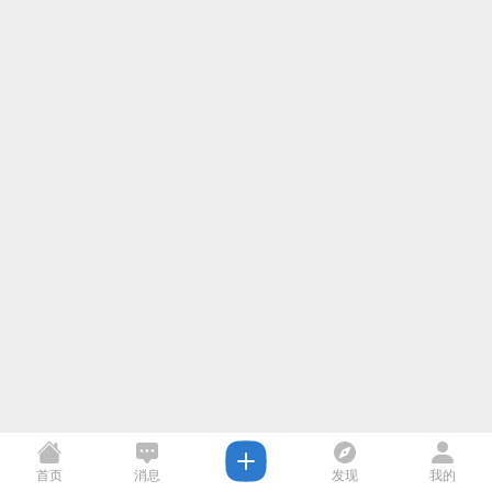
首页
消息
发现
我的