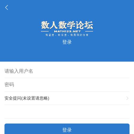
登录
安全提问(未设置请忽略)
登录