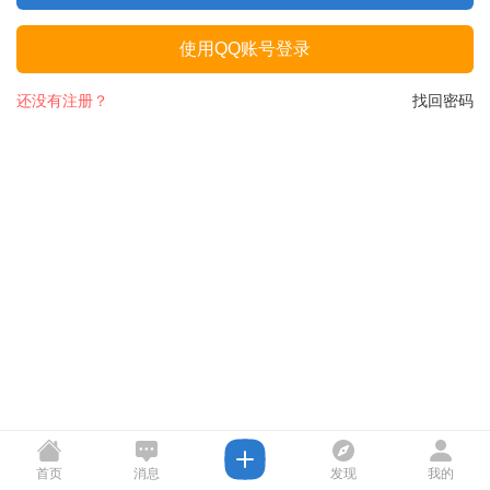
使用QQ账号登录
还没有注册？
找回密码
首页
消息
发现
我的