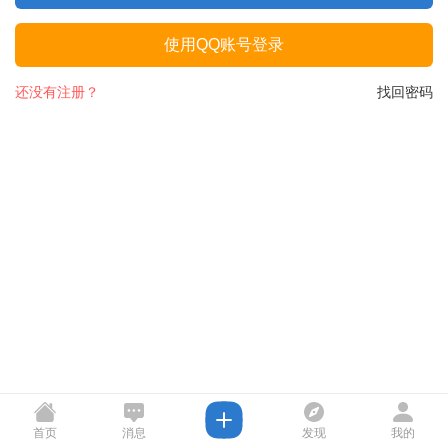
使用QQ账号登录
还没有注册？
找回密码
首页
消息
发现
我的