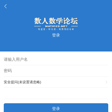
登录
安全提问(未设置请忽略)
登录