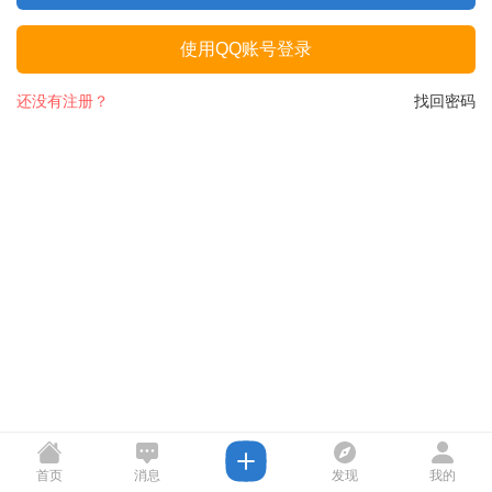
使用QQ账号登录
还没有注册？
找回密码
首页
消息
发现
我的