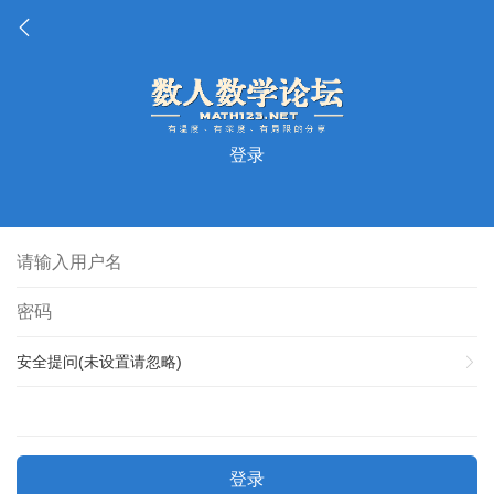
登录
安全提问(未设置请忽略)
登录