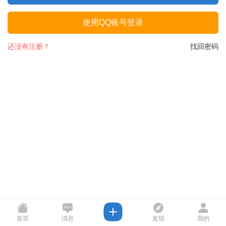
使用QQ账号登录
还没有注册？
找回密码
首页
消息
发现
我的