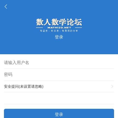
登录
安全提问(未设置请忽略)
登录