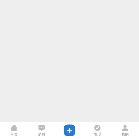
首页
消息
发现
我的